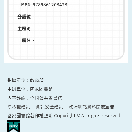
9789861208428
ISBN
-
分類號
-
主題詞
-
備註
指導單位：教育部
主辦單位：國家圖書館
內容維護：全國公共圖書館
隱私權政策
資訊安全政策
政府網站資料開放宣告
國家圖書館著作權聲明 Copyright © All rights reserved.