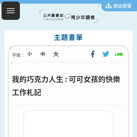
網站導覽
:::
主題書單
:::
字級：
:::
我的巧克力人生 : 可可女孩的快樂
工作札記