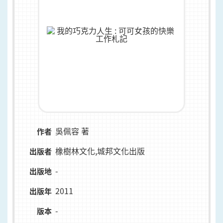
吳佩容 著
作者
橡樹林文化,城邦文化出版
出版者
-
出版地
2011
出版年
-
版本