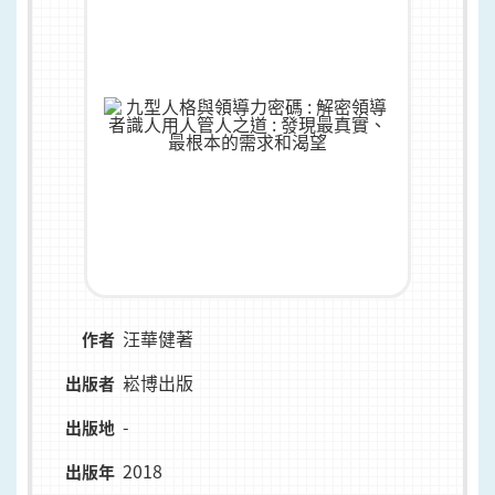
汪華健著
作者
崧博出版
出版者
-
出版地
2018
出版年