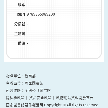
-
版本
9789865989200
ISBN
-
分類號
-
主題詞
-
備註
指導單位：教育部
主辦單位：國家圖書館
內容維護：全國公共圖書館
隱私權政策
資訊安全政策
政府網站資料開放宣告
國家圖書館著作權聲明 Copyright © All rights reserved.