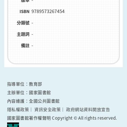
版本
9789573267454
ISBN
-
分類號
-
主題詞
-
備註
指導單位：教育部
主辦單位：國家圖書館
內容維護：全國公共圖書館
隱私權政策
資訊安全政策
政府網站資料開放宣告
國家圖書館著作權聲明 Copyright © All rights reserved.