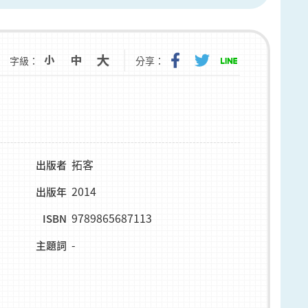
字級：
分享：
拓客
出版者
2014
出版年
9789865687113
ISBN
-
主題詞