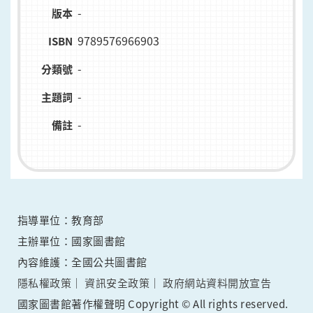
-
版本
9789576966903
ISBN
-
分類號
-
主題詞
-
備註
指導單位：教育部
主辦單位：國家圖書館
內容維護：全國公共圖書館
隱私權政策
資訊安全政策
政府網站資料開放宣告
國家圖書館著作權聲明 Copyright © All rights reserved.