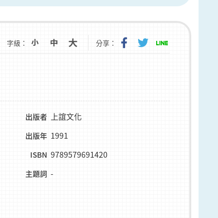
字級：
分享：
上誼文化
出版者
1991
出版年
9789579691420
ISBN
-
主題詞