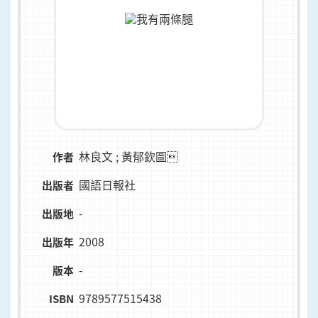
林良文 ; 黃郁欽圖
作者
國語日報社
出版者
-
出版地
2008
出版年
-
版本
9789577515438
ISBN