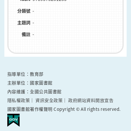
-
分類號
-
主題詞
-
備註
指導單位：教育部
主辦單位：國家圖書館
內容維護：全國公共圖書館
隱私權政策
資訊安全政策
政府網站資料開放宣告
國家圖書館著作權聲明 Copyright © All rights reserved.