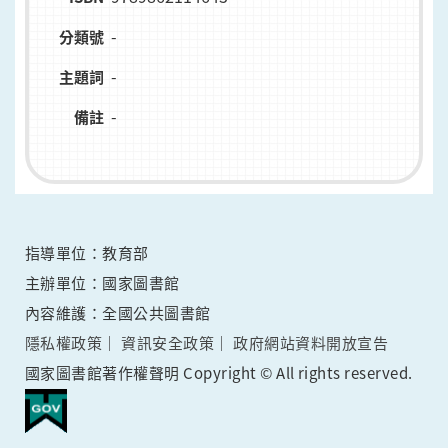
-
分類號
-
主題詞
-
備註
指導單位：教育部
主辦單位：國家圖書館
內容維護：全國公共圖書館
隱私權政策
資訊安全政策
政府網站資料開放宣告
國家圖書館著作權聲明 Copyright © All rights reserved.