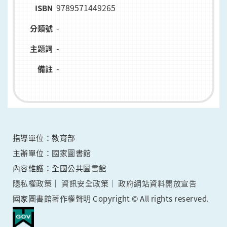
9789571449265
ISBN
-
分類號
-
主題詞
-
備註
指導單位：教育部
主辦單位：國家圖書館
內容維護：全國公共圖書館
隱私權政策
資訊安全政策
政府網站資料開放宣告
國家圖書館著作權聲明 Copyright © All rights reserved.