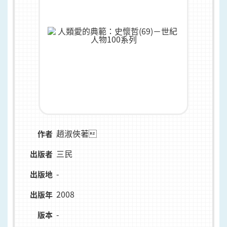
趙淑俠著
作者
三民
出版者
-
出版地
2008
出版年
-
版本