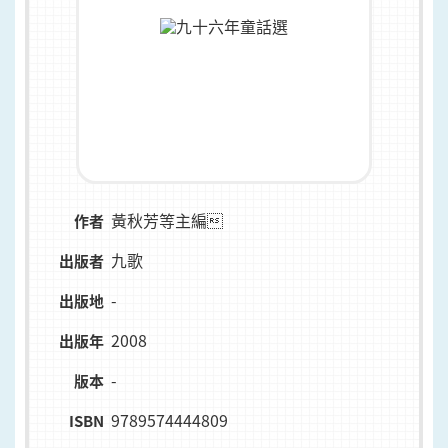
黃秋芳等主編
作者
九歌
出版者
-
出版地
2008
出版年
-
版本
9789574444809
ISBN