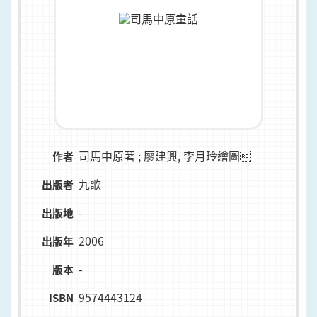
司馬中原著 ; 廖建興, 李月玲繪圖
作者
九歌
出版者
-
出版地
2006
出版年
-
版本
9574443124
ISBN