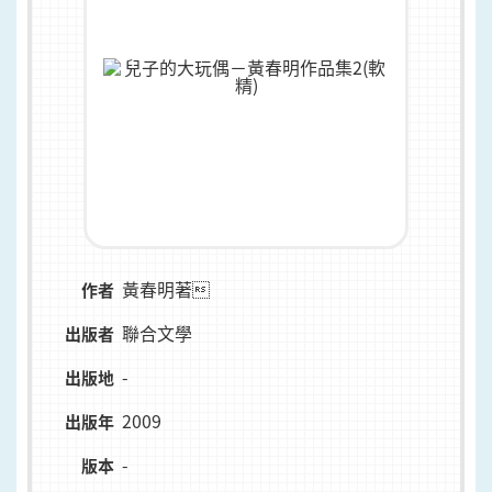
黃春明著
作者
聯合文學
出版者
-
出版地
2009
出版年
-
版本