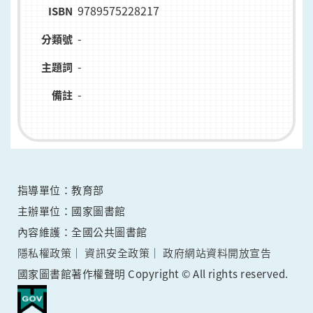
9789575228217
ISBN
-
分類號
-
主題詞
-
備註
指導單位：教育部
主辦單位：國家圖書館
內容維護：全國公共圖書館
隱私權政策
資訊安全政策
政府網站資料開放宣告
國家圖書館著作權聲明 Copyright © All rights reserved.