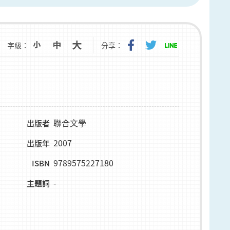
字級：
分享：
聯合文學
出版者
2007
出版年
9789575227180
ISBN
-
主題詞