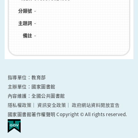
-
分類號
-
主題詞
-
備註
指導單位：教育部
主辦單位：國家圖書館
內容維護：全國公共圖書館
隱私權政策
資訊安全政策
政府網站資料開放宣告
國家圖書館著作權聲明 Copyright © All rights reserved.