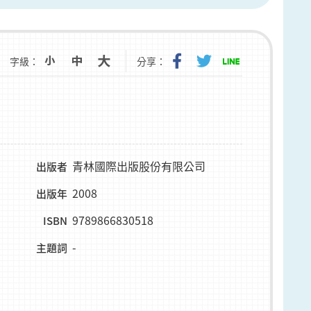
字級：
分享：
青林國際出版股份有限公司
出版者
2008
出版年
9789866830518
ISBN
-
主題詞