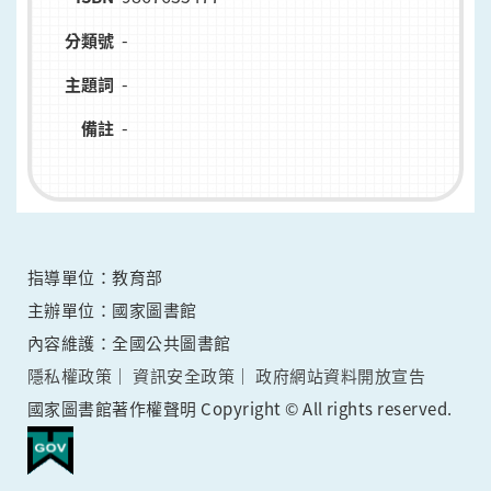
-
分類號
-
主題詞
-
備註
指導單位：教育部
主辦單位：國家圖書館
內容維護：全國公共圖書館
隱私權政策
資訊安全政策
政府網站資料開放宣告
國家圖書館著作權聲明 Copyright © All rights reserved.