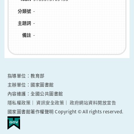
-
分類號
-
主題詞
-
備註
指導單位：教育部
主辦單位：國家圖書館
內容維護：全國公共圖書館
隱私權政策
資訊安全政策
政府網站資料開放宣告
國家圖書館著作權聲明 Copyright © All rights reserved.