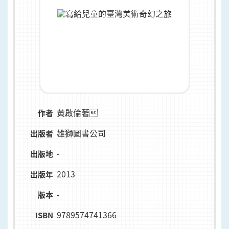
黃啟倫著
作者
雄獅圖書公司
出版者
-
出版地
2013
出版年
-
版本
9789574741366
ISBN