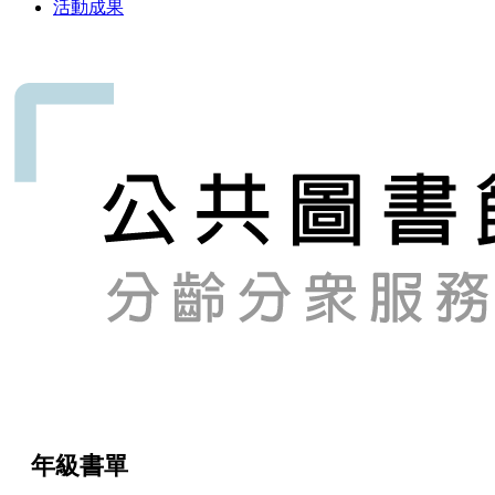
活動成果
年級書單