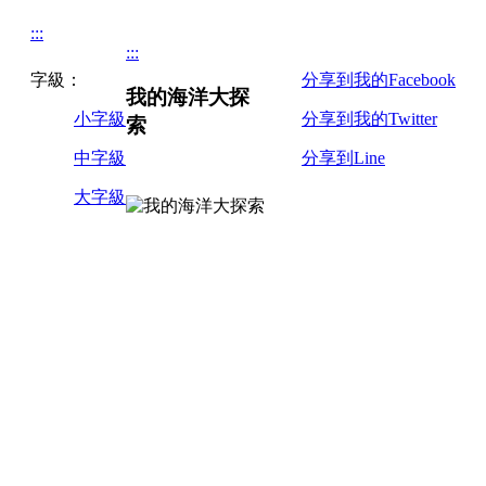
:::
:::
字級：
分享到我的Facebook
我的海洋大探
小字級
分享到我的Twitter
索
中字級
分享到Line
大字級