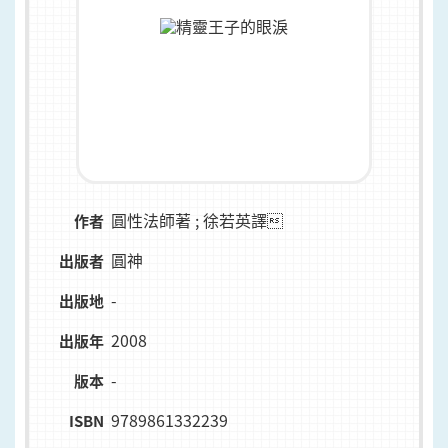
圓性法師著 ; 徐若英譯
作者
圓神
出版者
-
出版地
2008
出版年
-
版本
9789861332239
ISBN