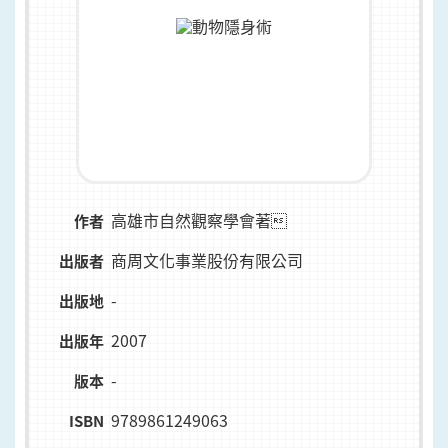
高雄市自然觀察學會著
作者
商周文化事業股份有限公司
出版者
-
出版地
2007
出版年
-
版本
9789861249063
ISBN