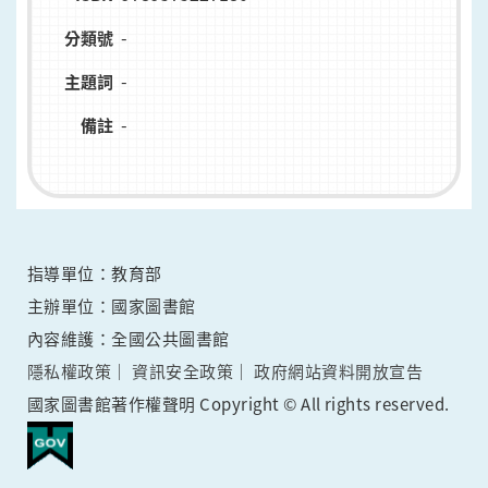
-
分類號
-
主題詞
-
備註
指導單位：教育部
主辦單位：國家圖書館
內容維護：全國公共圖書館
隱私權政策
資訊安全政策
政府網站資料開放宣告
國家圖書館著作權聲明 Copyright © All rights reserved.