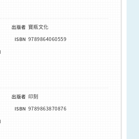
寶瓶文化
出版者
9789864060559
ISBN
」
印刻
出版者
9789863870876
ISBN
」