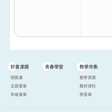
好書漾讀
青春學堂
教學市集
得獎書
教學資源
主題書單
教材資料
年級書單
學習單