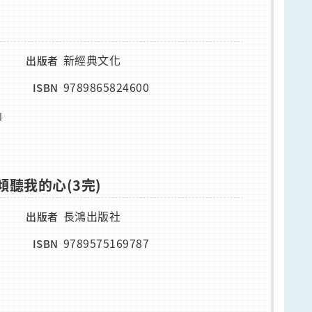
新經典文化
出版者
9789865824600
ISBN
」
傾聽我的心(3完)
長鴻出版社
出版者
9789575169787
ISBN