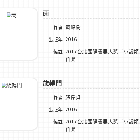
雨
黃錦樹
作者
2016
出版年
2017台北國際書展大獎「小說類
備註
首獎
旋轉門
蘇偉貞
作者
2016
出版年
2017台北國際書展大獎「小說類
備註
首獎