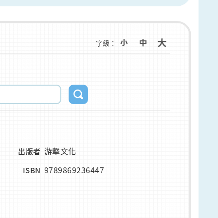
字級：
游擊文化
出版者
9789869236447
ISBN