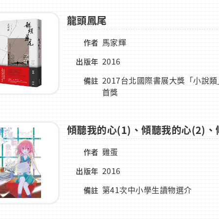
龍頭鳳尾
馬家輝
作者
2016
出版年
2017台北國際書展大獎「小說類
備註
首獎
傾聽我的心(1)、傾聽我的心(2)、
雞蛋
作者
2016
出版年
第41次中小學生讀物選介
備註