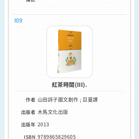
109
紅茶時間(III).
山田詩子圖文創作 ; 苡蔓譯
作者
木馬文化出版
出版者
2013
出版年
9789865829605
ISBN