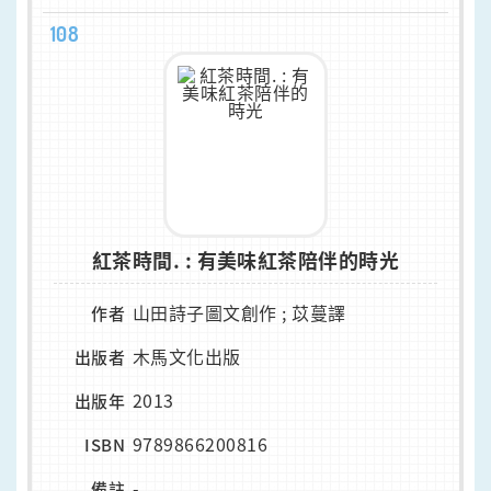
108
紅茶時間. : 有美味紅茶陪伴的時光
山田詩子圖文創作 ; 苡蔓譯
作者
木馬文化出版
出版者
2013
出版年
9789866200816
ISBN
-
備註