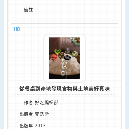
-
備註
110
從餐桌到產地發現食物與土地美好真味
好吃編輯部
作者
麥浩斯
出版者
2013
出版年