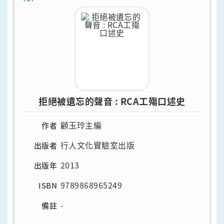
拒絕被遺忘的聲音 : RCA工殤口述史
顧玉玲主編
作者
行人文化實驗室出版
出版者
2013
出版年
9789868965249
ISBN
-
備註