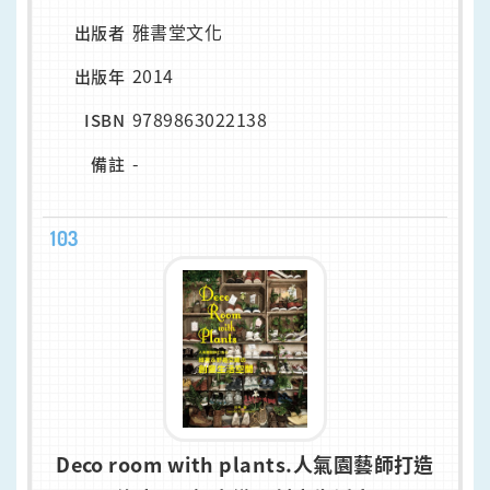
雅書堂文化
出版者
2014
出版年
9789863022138
ISBN
-
備註
103
Deco room with plants.人氣園藝師打造