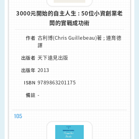
3000元開始的自主人生 : 50位小資創業老
闆的實戰成功術
古利博(Chris Guillebeau)著 ; 連育德
作者
譯
天下遠見出版
出版者
2013
出版年
9789863201175
ISBN
-
備註
105