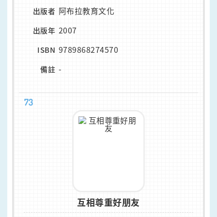
阿布拉教育文化
出版者
2007
出版年
9789868274570
ISBN
-
備註
73
互相尊重好朋友