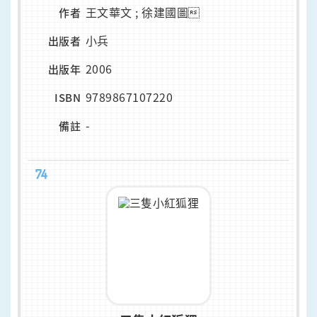
王文華文 ; 徐建國圖
作者
小兵
出版者
2006
出版年
9789867107220
ISBN
-
備註
74