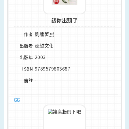
該你出頭了
劉墉著
作者
超越文化
出版者
2003
出版年
9789579803687
ISBN
-
備註
66