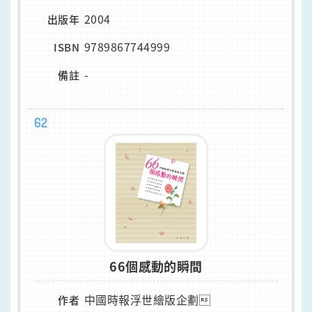
2004
出版年
9789867744999
ISBN
-
備註
62
66個感動的瞬間
中國時報浮世繪版企劃
作者