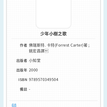
少年小樹之歌
佛瑞斯特. 卡特(Forrest Carter)著 ;
作者
姚宏昌譯
小知堂
出版者
2000
出版年
9789570349504
ISBN
-
備註
68