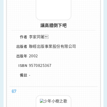
讓高牆倒下吧
李家同著
作者
聯經出版事業股份有限公司
出版者
2002
出版年
9570825367
ISBN
-
備註
67