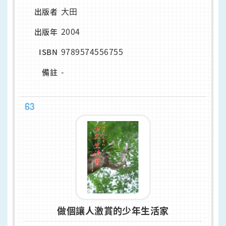
大田
出版者
2004
出版年
9789574556755
ISBN
-
備註
63
做個讓人激賞的少年生活家