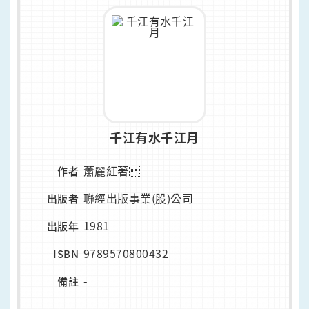
千江有水千江月
蕭麗紅著
作者
聯經出版事業(股)公司
出版者
1981
出版年
9789570800432
ISBN
-
備註