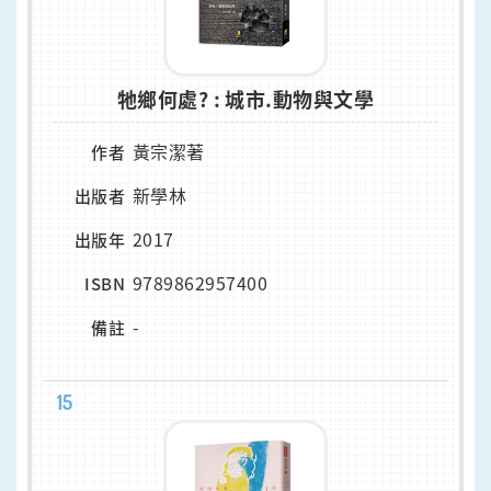
牠鄉何處? : 城市.動物與文學
黃宗潔著
作者
新學林
出版者
2017
出版年
9789862957400
ISBN
-
備註
15