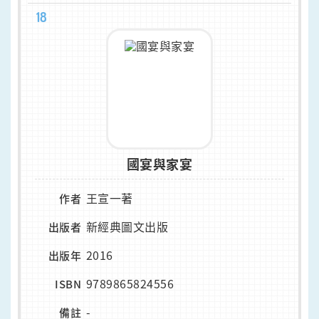
18
國宴與家宴
王宣一著
作者
新經典圖文出版
出版者
2016
出版年
9789865824556
ISBN
-
備註