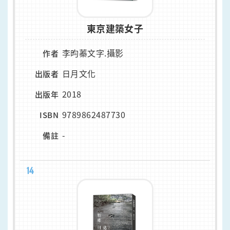
東京建築女子
李昀蓁文字.攝影
作者
日月文化
出版者
2018
出版年
9789862487730
ISBN
-
備註
14