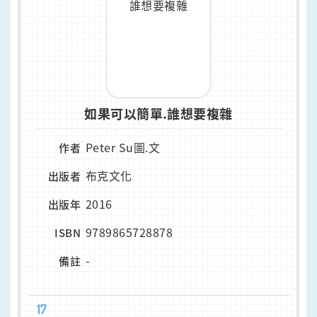
如果可以簡單.誰想要複雜
Peter Su圖.文
作者
布克文化
出版者
2016
出版年
9789865728878
ISBN
-
備註
17