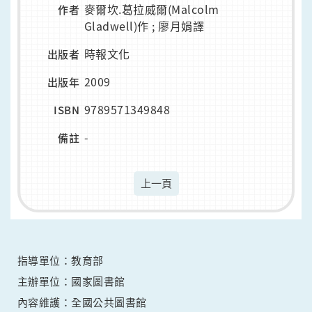
麥爾坎.葛拉威爾(Malcolm
作者
Gladwell)作 ; 廖月娟譯
時報文化
出版者
2009
出版年
9789571349848
ISBN
-
備註
上一頁
指導單位：教育部
主辦單位：國家圖書館
內容維護：全國公共圖書館