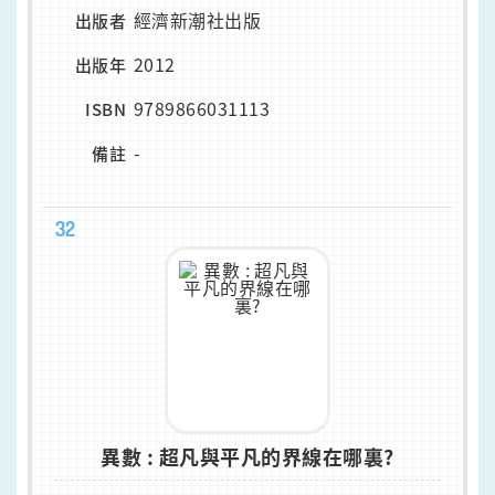
經濟新潮社出版
出版者
2012
出版年
9789866031113
ISBN
-
備註
32
異數 : 超凡與平凡的界線在哪裏?