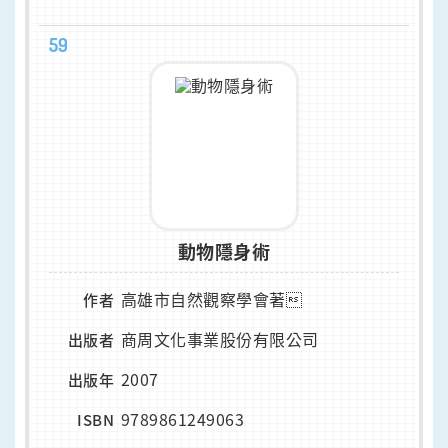
59
動物隱身術
高雄市自然觀察學會著
作者
商周文化事業股份有限公司
出版者
2007
出版年
9789861249063
ISBN