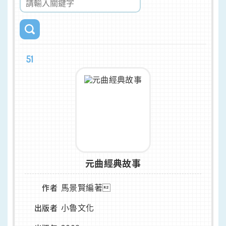
51
元曲經典故事
馬景賢編著
作者
小魯文化
出版者