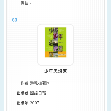
-
備註
60
少年思想家
游乾桂著
作者
國語日報
出版者
2007
出版年