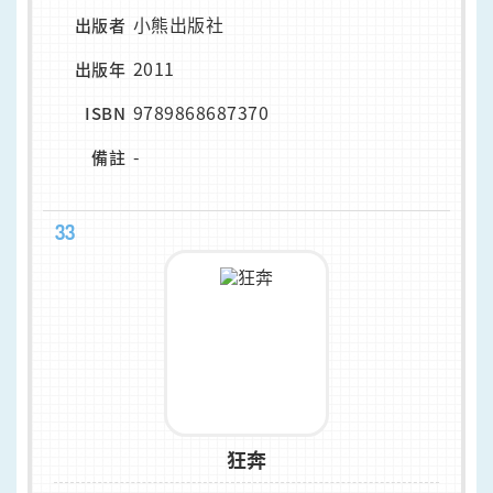
小熊出版社
出版者
2011
出版年
9789868687370
ISBN
-
備註
33
狂奔