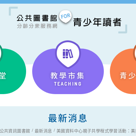
堂
教學市集
青
TEACHING
最新消息
公共資訊圖書館
最新消息
美國資料中心親子共學程式學習活動：美