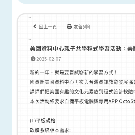
:::
回上一頁
友善列印
:::
美國資料中心親子共學程式學習活動：美
2025-02-07
新的一年、就是要嘗試嶄新的學習方式！
國資圖美國資料中心再次與台灣資訊教育發展協
講師們把美國有趣的文化元素放到程式設計軟體
本次活動將要求自備平板電腦與專用APP OctoS
(1)平板規格:
軟體系統版本需求: