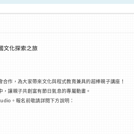
國文化探索之旅
會合作，為大家帶來文化與程式教育兼具的超棒親子講座！
中，讓親子共創富有節日氣息的專屬動畫。
tudio。報名前敬請詳閱下方說明：