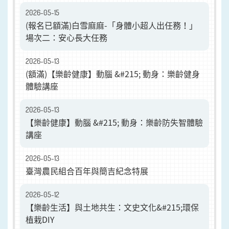
2026-05-15
(報名已額滿)白雪麻麻-「身體小超人出任務！」
場次二：安心長大任務
2026-05-13
(額滿)【樂齡健康】動腦 &#215; 動身：樂齡健身
體驗講座
2026-05-13
【樂齡健康】動腦 &#215; 動身：樂齡防失智體驗
講座
2026-05-13
臺灣農民組合百年與簡吉紀念特展
2026-05-12
【樂齡生活】與土地共生：文史文化&#215;環保
植栽DIY