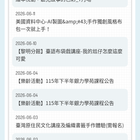
2026-06-11
美國資料中心-AI製圖&amp;#43;手作獨創風格布
包一次就上手！
2026-06-10
【黎明分館】臺語布袋戲講座-我的尪仔怎麼這麼
可愛
2026-06-04
【樂齡活動】115年下半年銀力學苑課程公告
2026-06-04
【樂齡活動】115年下半年銀力學苑課程公告
2026-06-03
臺灣原住民文化講座及編織書籤手作體驗(需報名)
2026-06-03