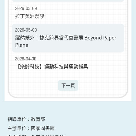
2026-05-09
拉丁美洲漫談
2026-05-09
躍然紙外：捷克跨界當代童書展 Beyond Paper
Plane
2026-04-30
【樂齡科技】運動科技與運動輔具
下一頁
指導單位：教育部
主辦單位：國家圖書館