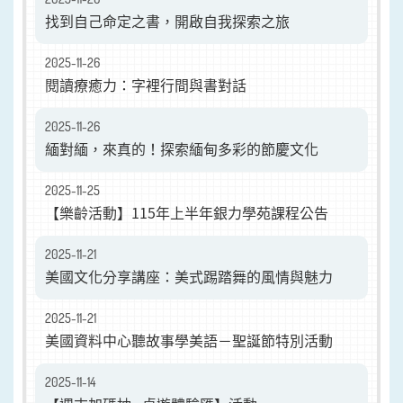
找到自己命定之書，開啟自我探索之旅
2025-11-26
閱讀療癒力：字裡行間與書對話
2025-11-26
緬對緬，來真的！探索緬甸多彩的節慶文化
2025-11-25
【樂齡活動】115年上半年銀力學苑課程公告
2025-11-21
美國文化分享講座：美式踢踏舞的風情與魅力
2025-11-21
美國資料中心聽故事學美語－聖誕節特別活動
2025-11-14