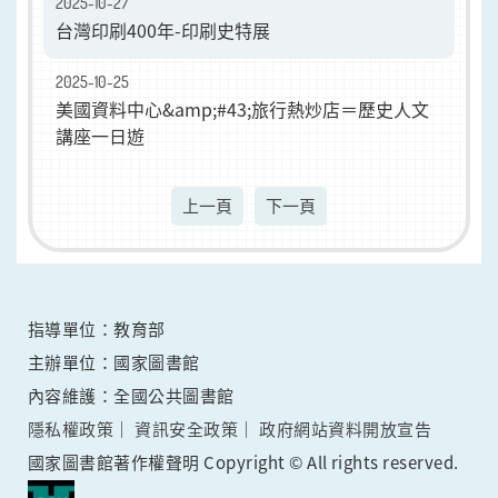
2025-10-27
台灣印刷400年-印刷史特展
2025-10-25
美國資料中心&amp;#43;旅行熱炒店＝歷史人文
講座一日遊
上一頁
下一頁
指導單位：教育部
主辦單位：國家圖書館
內容維護：全國公共圖書館
隱私權政策
資訊安全政策
政府網站資料開放宣告
國家圖書館著作權聲明 Copyright © All rights reserved.