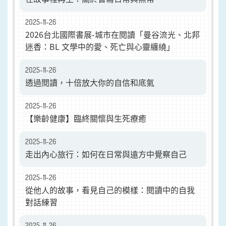
2025-11-26
2026台北國際書展-城市在閱讀「曼谷流光、北邦
迷香：BL 文學中的愛、死亡與心靈纏繞」
2025-11-26
透過閱讀，十倍放大你的自信和底氣
2025-11-26
【樂齡健康】臨終關懷與生死療癒
2025-11-26
走出內心旅行：如何在日常與遠方中覺察自己
2025-11-26
從他人的故事，看見自己的模樣：閱讀中的自我
對話練習
2025-11-26