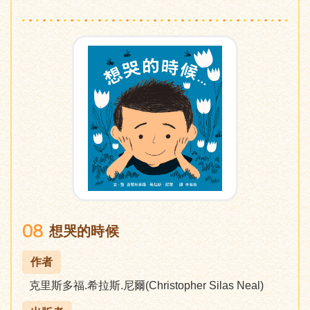
08
想哭的時候
作者
克里斯多福.希拉斯.尼爾(Christopher Silas Neal)