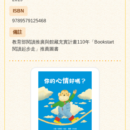
ISBN
9789579125468
備註
教育部閱讀推廣與館藏充實計畫110年「Bookstart
閱讀起步走」推薦圖書