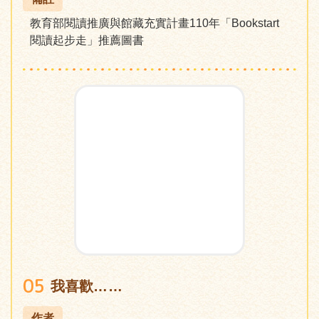
教育部閱讀推廣與館藏充實計畫110年「Bookstart
閱讀起步走」推薦圖書
05
我喜歡……
作者