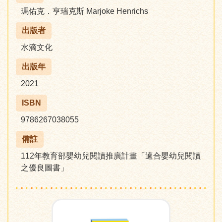
瑪佑克．亨瑞克斯 Marjoke Henrichs
出版者
水滴文化
出版年
2021
ISBN
9786267038055
備註
112年教育部嬰幼兒閱讀推廣計畫「適合嬰幼兒閱讀
之優良圖書」