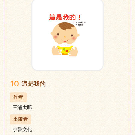
10
這是我的
作者
三浦太郎
出版者
小魯文化