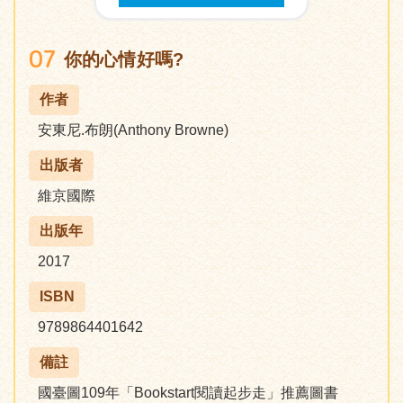
07
你的心情好嗎?
作者
安東尼.布朗(Anthony Browne)
出版者
維京國際
出版年
2017
ISBN
9789864401642
備註
國臺圖109年「Bookstart閱讀起步走」推薦圖書