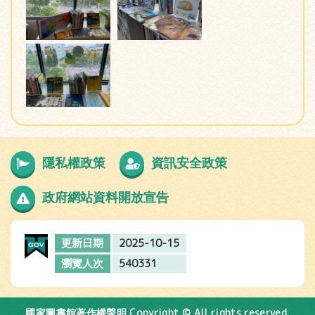
隱私權政策
資訊安全政策
政府網站資料開放宣告
2025-10-15
更新日期
540331
瀏覽人次
Copyright © All rights reserved.
國家圖書館著作權聲明