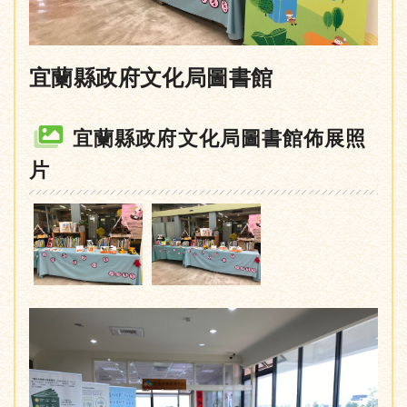
宜蘭縣政府文化局圖書館
宜蘭縣政府文化局圖書館佈展照
片