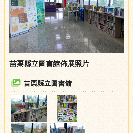
苗栗縣立圖書館佈展照片
苗栗縣立圖書館