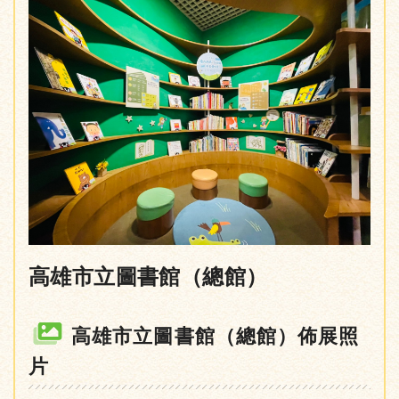
高雄市立圖書館（總館）
高雄市立圖書館（總館）佈展照
片