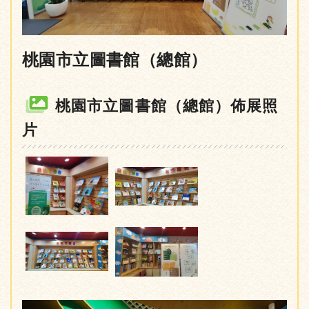
桃園市立圖書館（總館）
桃園市立圖書館（總館）佈展照
片