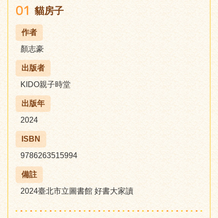
01
貓房子
作者
顏志豪
出版者
KIDO親子時堂
出版年
2024
ISBN
9786263515994
備註
2024臺北市立圖書館 好書大家讀