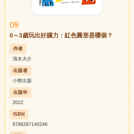
09
0～3歲玩出好腦力：紅色圓形是哪個？
作者
清水大介
出版者
小熊出版
出版年
2022
ISBN
9786267140246