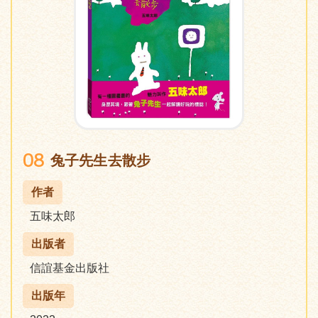
08
兔子先生去散步
作者
五味太郎
出版者
信誼基金出版社
出版年