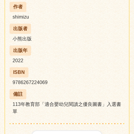
作者
shimizu
出版者
小熊出版
出版年
2022
ISBN
9786267224069
備註
113年教育部「適合嬰幼兒閱讀之優良圖書」入選書
單