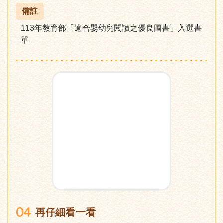
備註
113年教育部「適合嬰幼兒閱讀之優良圖書」入選書
單
04
再仔細看一看