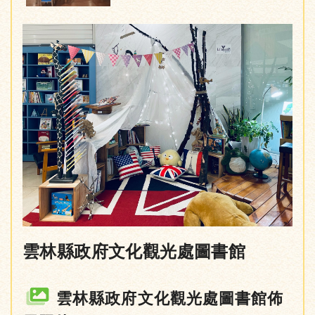
雲林縣政府文化觀光處圖書館
雲林縣政府文化觀光處圖書館佈