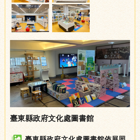
臺東縣政府文化處圖書館
臺東縣政府文化處圖書館佈展照