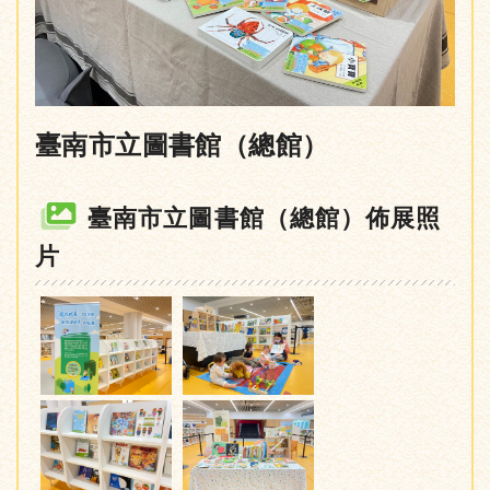
臺南市立圖書館（總館）
臺南市立圖書館（總館）佈展照
片