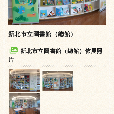
新北市立圖書館（總館）
新北市立圖書館（總館）佈展照
片