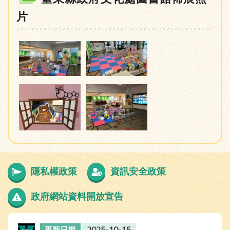
片
隱私權政策
資訊安全政策
政府網站資料開放宣告
2025-10-15
更新日期