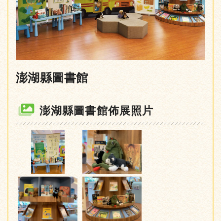
澎湖縣圖書館
澎湖縣圖書館佈展照片