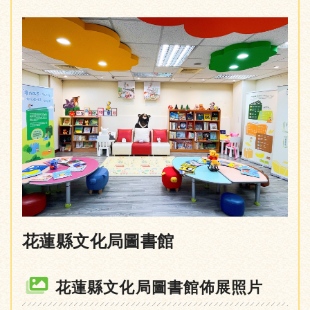
花蓮縣文化局圖書館
花蓮縣文化局圖書館佈展照片