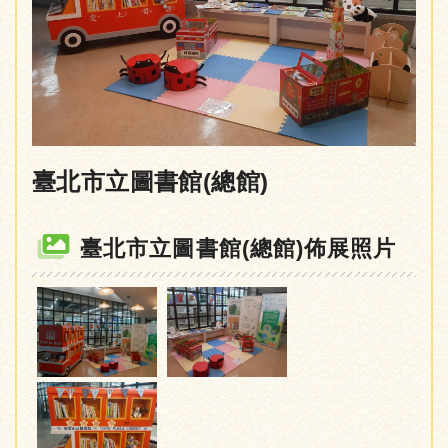
臺北市立圖書館(總館)
臺北市立圖書館(總館)佈展照片