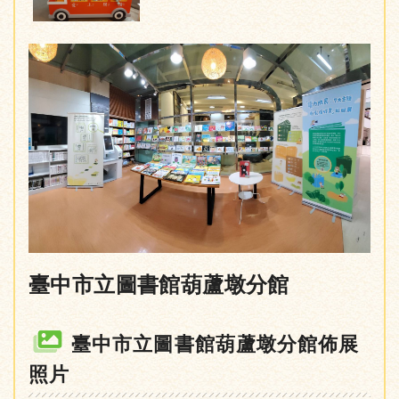
臺中市立圖書館葫蘆墩分館
臺中市立圖書館葫蘆墩分館佈展
照片