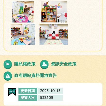
隱私權政策
資訊安全政策
政府網站資料開放宣告
2025-10-15
更新日期
538109
瀏覽人次