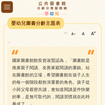
嬰幼兒圖書分齡主題表
:::
:::
國家圖書館館長曾淑賢認為，「圖書館是
推廣親子閱讀、友善家庭閱讀的重鎮。站
在圖書館的立場，希望圖書館在孩子人生
的每一個階段都扮演重要的角色。孩子從
小與父母親密共讀，會知道閱讀是件快樂
的事，是無可取代的，閱讀習慣就在此時
養成了。」