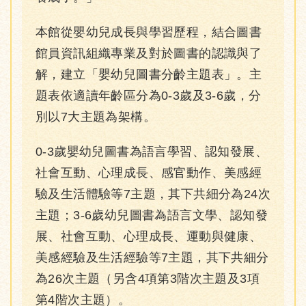
本館從嬰幼兒成長與學習歷程，結合圖書
館員資訊組織專業及對於圖書的認識與了
解，建立「嬰幼兒圖書分齡主題表」。主
題表依適讀年齡區分為0-3歲及3-6歲，分
別以7大主題為架構。
0-3歲嬰幼兒圖書為語言學習、認知發展、
社會互動、心理成長、感官動作、美感經
驗及生活體驗等7主題，其下共細分為24次
主題；3-6歲幼兒圖書為語言文學、認知發
展、社會互動、心理成長、運動與健康、
美感經驗及生活經驗等7主題，其下共細分
為26次主題（另含4項第3階次主題及3項
第4階次主題）。