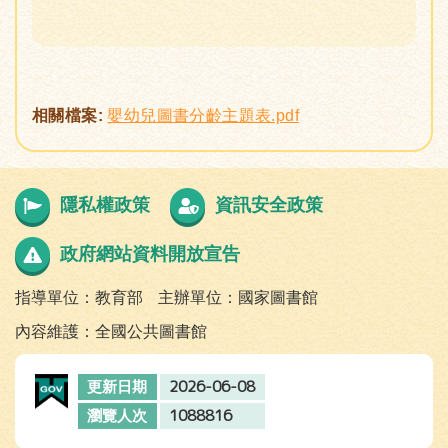
相關檔案:
嬰幼兒圖書分齡主題表.pdf
隱私權政策
資訊安全政策
政府網站資料開放宣告
指導單位：教育部
主辦單位：國家圖書館
內容維護：全國公共圖書館
2026-06-08
更新日期
1088816
瀏覽人次