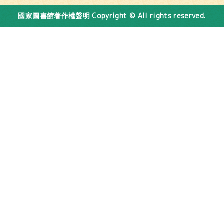
Copyright © All rights reserved.
國家圖書館著作權聲明