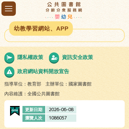
幼教學習網站、APP
隱私權政策
資訊安全政策
政府網站資料開放宣告
指導單位：教育部
主辦單位：國家圖書館
內容維護：全國公共圖書館
2026-06-08
更新日期
1086057
瀏覽人次