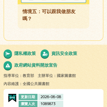
情境五：可以跟我做朋友
嗎？
隱私權政策
資訊安全政策
政府網站資料開放宣告
指導單位：教育部
主辦單位：國家圖書館
內容維護：全國公共圖書館
2026-06-08
更新日期
1089873
瀏覽人次