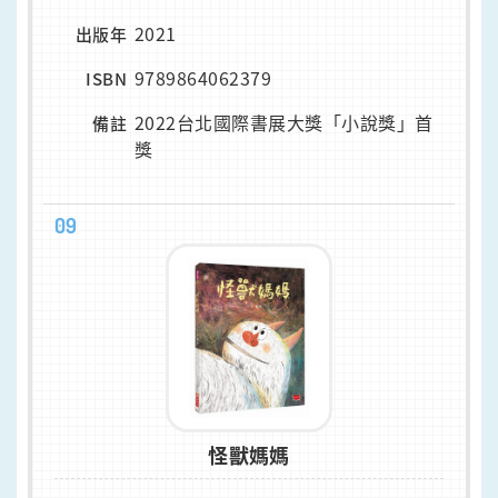
2021
出版年
9789864062379
ISBN
2022台北國際書展大獎「小說獎」首
備註
獎
09
怪獸媽媽