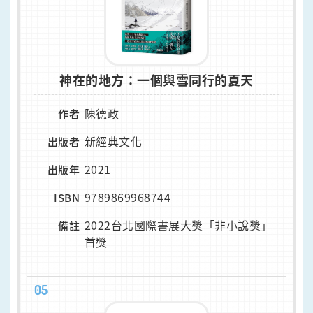
神在的地方：一個與雪同行的夏天
陳德政
作者
新經典文化
出版者
2021
出版年
9789869968744
ISBN
2022台北國際書展大獎「非小說獎」
備註
首獎
05