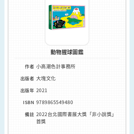
動物腥球圖鑑
小高潮色計事務所
作者
大塊文化
出版者
2021
出版年
9789865549480
ISBN
2022台北國際書展大獎「非小說獎」
備註
首獎