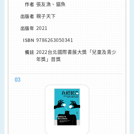
張友漁、貓魚
作者
親子天下
出版者
2021
出版年
9786263050341
ISBN
2022台北國際書展大獎「兒童及青少
備註
年獎」首獎
03