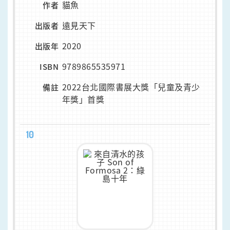
貓魚
作者
遠見天下
出版者
2020
出版年
9789865535971
ISBN
2022台北國際書展大獎「兒童及青少
備註
年獎」首獎
10