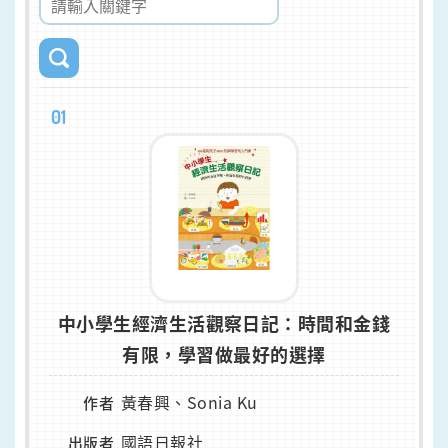
01
中小學生經濟生活觀察日記：時間和金錢
有限，學習做最好的選擇
黃春興、Sonia Ku
作者
國語日報社
出版者