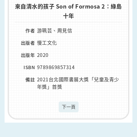
來自清水的孩子 Son of Formosa 2：綠島
十年
游珮芸、周見信
作者
慢工文化
出版者
2020
出版年
9789869857314
ISBN
2021台北國際書展大獎「兒童及青少
備註
年獎」首獎
下一頁