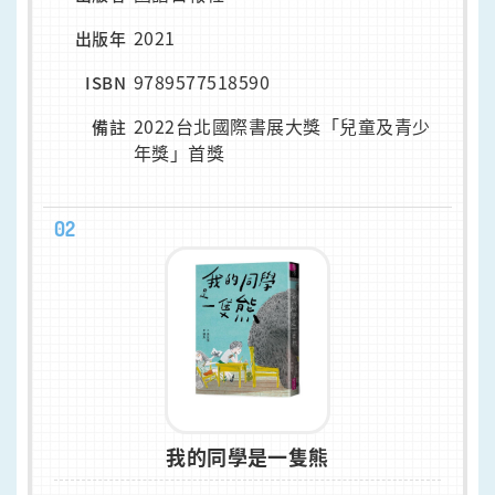
2021
出版年
9789577518590
ISBN
2022台北國際書展大獎「兒童及青少
備註
年獎」首獎
02
我的同學是一隻熊