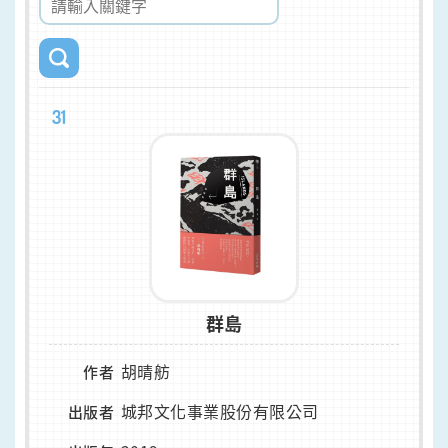
31
群島
胡晴舫
作者
城邦文化事業股份有限公司
出版者