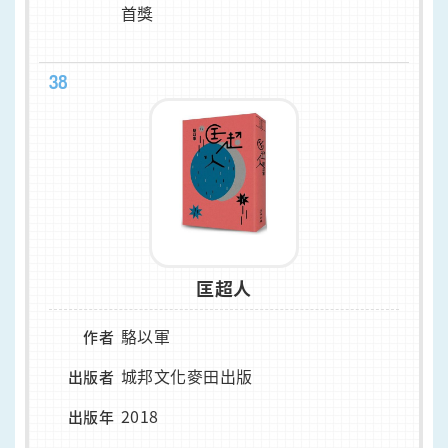
首獎
38
匡超人
駱以軍
作者
城邦文化麥田出版
出版者
2018
出版年