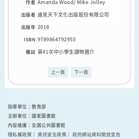
Amanda Wood/ Mike Jolley
作者
遠見天下文化出版股份有限公司
出版者
2018
出版年
9789864792955
ISBN
第41次中小學生讀物選介
備註
上一頁
下一頁
指導單位：教育部
主辦單位：國家圖書館
內容維護：全國公共圖書館
隱私權政策
資訊安全政策
政府網站資料開放宣告