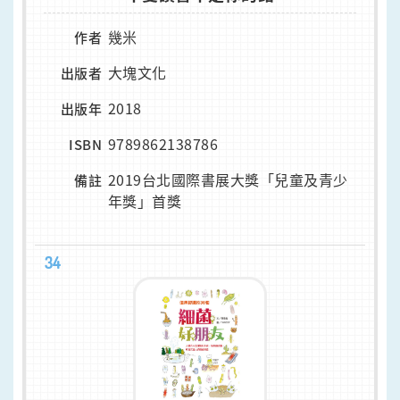
幾米
作者
大塊文化
出版者
2018
出版年
9789862138786
ISBN
2019台北國際書展大獎「兒童及青少
備註
年獎」首獎
34