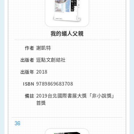
我的蟻人父親
謝凱特
作者
逗點文創結社
出版者
2018
出版年
9789869683708
ISBN
2019台北國際書展大獎「非小說獎」
備註
首獎
36