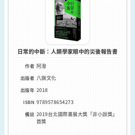
日常的中斷：人類學家眼中的災後報告書
阿潑
作者
八旗文化
出版者
2018
出版年
9789578654273
ISBN
2019台北國際書展大獎「非小說獎」
備註
首獎