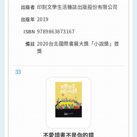
印刻文學生活雜誌出版股份有限公司
出版者
2019
出版年
9789863873167
ISBN
2020台北國際書展大獎「小說獎」首
備註
獎
33
不愛讀書不是你的錯