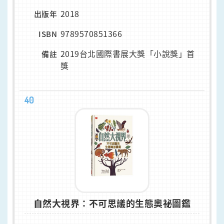
2018
出版年
9789570851366
ISBN
2019台北國際書展大獎「小說獎」首
備註
獎
40
自然大視界：不可思議的生態奧祕圖鑑