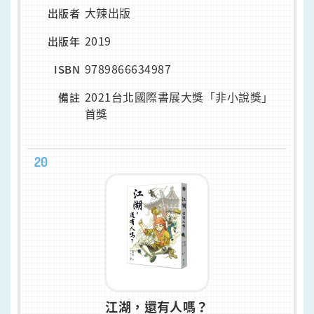
大辣出版
出版者
2019
出版年
9789866634987
ISBN
2021台北國際書展大獎「非小說獎」
備註
首獎
20
江湖，還有人嗎？