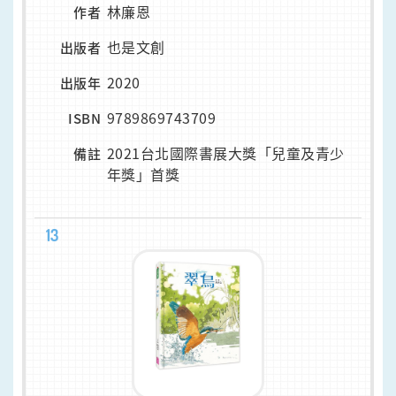
林廉恩
作者
也是文創
出版者
2020
出版年
9789869743709
ISBN
2021台北國際書展大獎「兒童及青少
備註
年獎」首獎
13