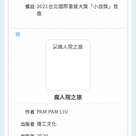
2021台北國際書展大獎「小說獎」首
備註
獎
18
瘋人院之旅
PAM PAM LIU
作者
慢工文化
出版者
2020