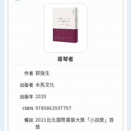
尋琴者
郭強生
作者
木馬文化
出版者
2020
出版年
9789863597797
ISBN
2021台北國際書展大獎「小說獎」首
備註
獎