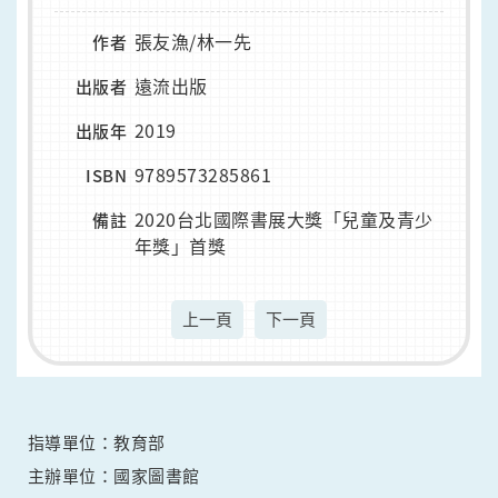
張友漁/林一先
作者
遠流出版
出版者
2019
出版年
9789573285861
ISBN
2020台北國際書展大獎「兒童及青少
備註
年獎」首獎
上一頁
下一頁
指導單位：教育部
主辦單位：國家圖書館