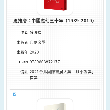
鬼推磨：中國魔幻三十年（1989-2019）
蘇曉康
作者
印刻文學
出版者
2020
出版年
9789863872177
ISBN
2021台北國際書展大獎「非小說獎」
備註
首獎
15