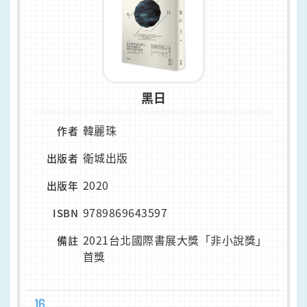
黑日
韓麗珠
作者
衛城出版
出版者
2020
出版年
9789869643597
ISBN
2021台北國際書展大獎「非小說獎」
備註
首獎
16