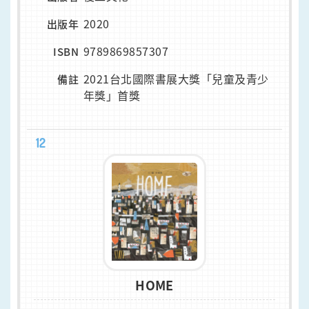
2020
出版年
9789869857307
ISBN
2021台北國際書展大獎「兒童及青少
備註
年獎」首獎
12
HOME