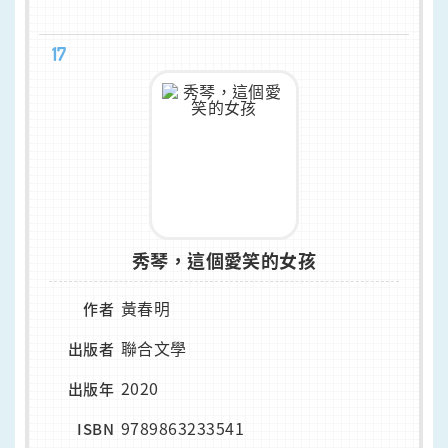
17
秀琴，這個愛笑的女孩
黃春明
作者
聯合文學
出版者
2020
出版年
9789863233541
ISBN