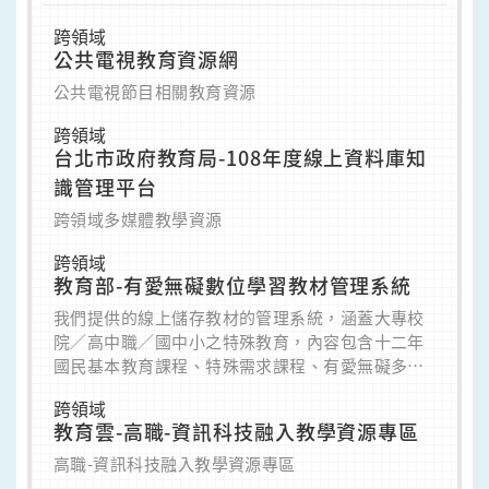
跨領域
公共電視教育資源網
公共電視節目相關教育資源
跨領域
台北市政府教育局-108年度線上資料庫知
識管理平台
跨領域多媒體教學資源
跨領域
教育部-有愛無礙數位學習教材管理系統
我們提供的線上儲存教材的管理系統，涵蓋大專校
院／高中職／國中小之特殊教育，內容包含十二年
國民基本教育課程、特殊需求課程、有愛無礙多媒
體教材、歷年參賽作品等。
跨領域
教育雲-高職-資訊科技融入教學資源專區
高職-資訊科技融入教學資源專區