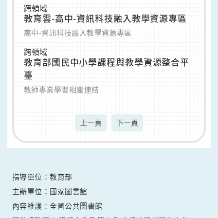
跨領域
教育雲-高中-資訊科技融入教學資源專區
高中-資訊科技融入教學資源專區
跨領域
教育部國民中小學課程與教學資源整合平
臺
教師專業學習相關連結
上一頁
下一頁
指導單位：教育部
主辦單位：國家圖書館
內容維護：全國公共圖書館