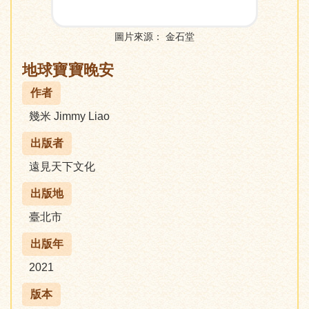
圖片來源：
金石堂
地球寶寶晚安
作者
幾米 Jimmy Liao
出版者
遠見天下文化
出版地
臺北市
出版年
2021
版本