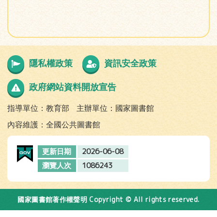
隱私權政策
資訊安全政策
政府網站資料開放宣告
指導單位：教育部
主辦單位：國家圖書館
內容維護：全國公共圖書館
2026-06-08
更新日期
1086243
瀏覽人次
Copyright © All rights reserved.
國家圖書館著作權聲明