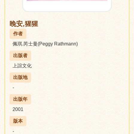
晚安,猩猩
作者
佩琪.芮士曼(Peggy Rathmann)
出版者
上誼文化
出版地
-
出版年
2001
版本
-