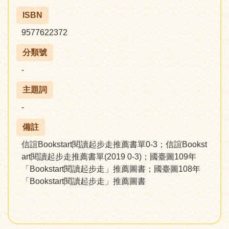
ISBN
9577622372
分類號
-
主題詞
-
備註
信誼Bookstart閱讀起步走推薦書單0-3；信誼Bookst
art閱讀起步走推薦書單(2019 0-3)；國臺圖109年
「Bookstart閱讀起步走」推薦圖書；國臺圖108年
「Bookstart閱讀起步走」推薦圖書