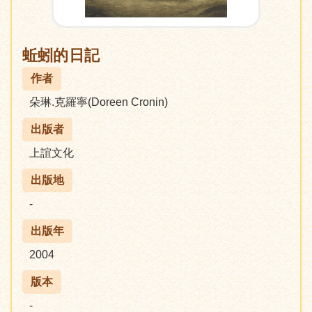
蚯蚓的日記
作者
朵琳.克羅寧(Doreen Cronin)
出版者
上誼文化
出版地
-
出版年
2004
版本
-